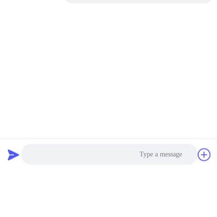
Photo