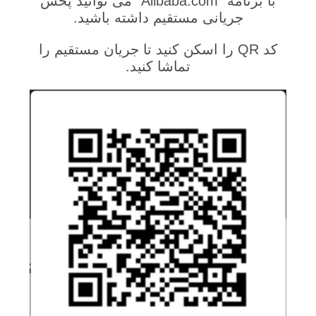
با برنامه "Alibaba.com" می توانید پخش
جریانی مستقیم داشته باشید.
کد QR را اسکن کنید تا جریان مستقیم را
تماشا کنید.