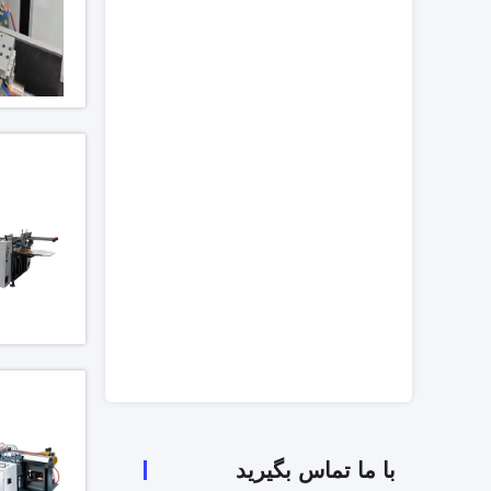
با ما تماس بگیرید