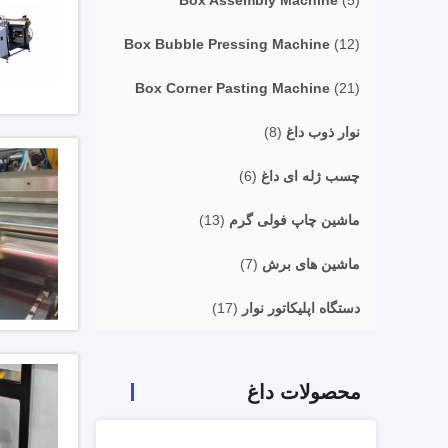
Box Assembly Machine
(5)
Box Bubble Pressing Machine
(12)
Box Corner Pasting Machine
(21)
نوار ذوب داغ
(8)
چسب ژله ای داغ
(6)
ماشین چاپ فولی گرم
(13)
ماشین های برش
(7)
دستگاه اپلیکاتور نوار
(17)
محصولات داغ