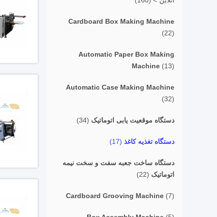
آنلاین">
(160)
Cardboard Box Making Machine
(22)
Automatic Paper Box Making
Machine
(13)
Automatic Case Making Machine
(32)
دستگاه موقعیت یابی اتوماتیک
(34)
دستگاه تغذیه کاغذ
(17)
دستگاه ساخت جعبه سفت و سخت نیمه
اتوماتیک
(22)
Cardboard Grooving Machine
(7)