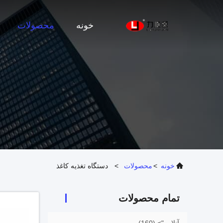
خونه
محصولات
خونه
>
محصولات
>
دستگاه تغذیه کاغذ
تمام محصولات