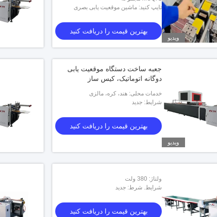
تایپ کنید: ماشین موقعیت یابی بصری
بهترین قیمت را دریافت کنید
ویدیو
جعبه ساخت دستگاه موقعیت یابی
دوگانه اتوماتیک، کیس ساز
خدمات محلی: هند، کره، مالزی
شرایط: جدید
بهترین قیمت را دریافت کنید
تغذیه 
کاغذ عرض 60-0
ویدیو
ولتاژ: 380 ولت
شرایط. شرط: جدید
بهترین قیمت را دریافت کنید