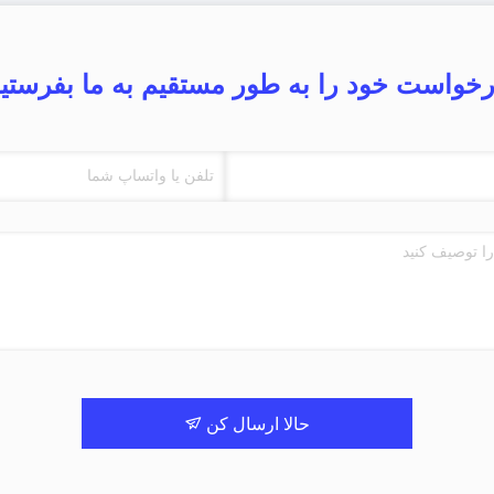
خواست خود را به طور مستقیم به ما بفرستی
حالا ارسال کن